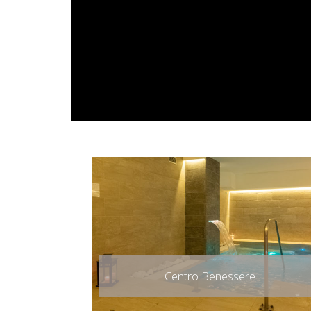
Centro Benessere