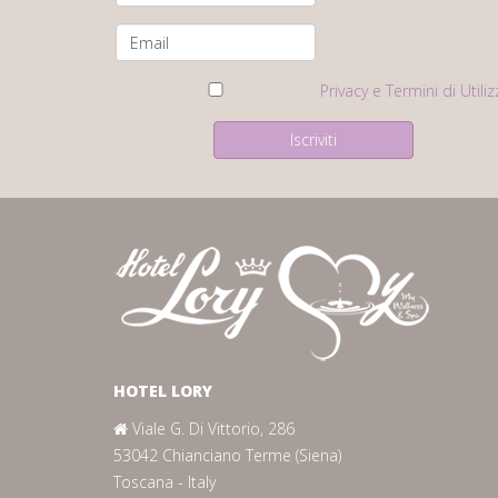
Privacy e Termini di Utili
HOTEL LORY
Viale G. Di Vittorio, 286
53042 Chianciano Terme (Siena)
Toscana - Italy