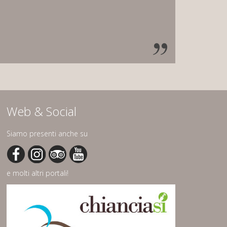
Web & Social
Siamo presenti anche su
e molti altri portali!