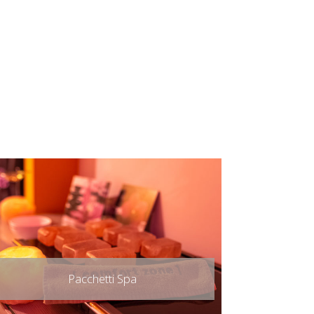
Pacchetti Spa