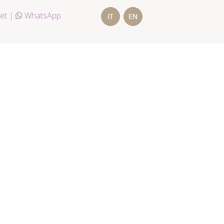
et
|
WhatsApp