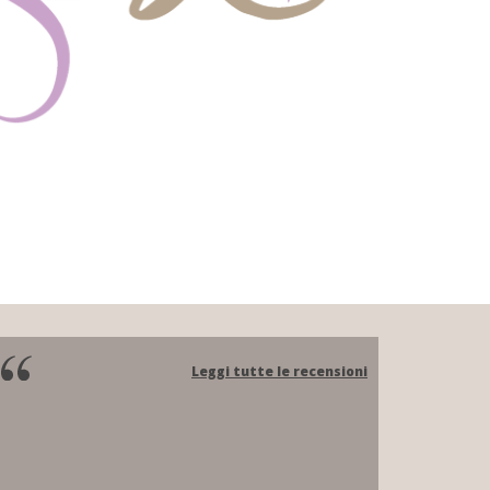
Leggi tutte le recensioni