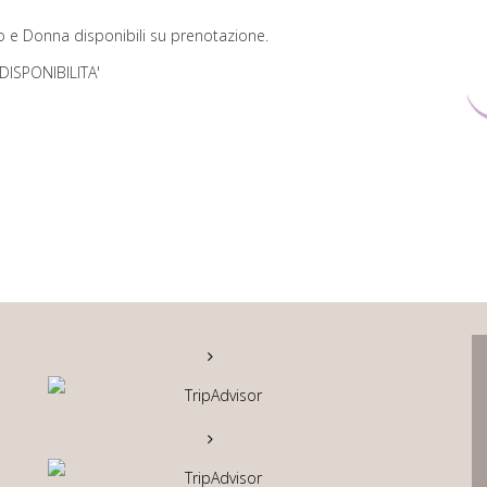
e Donna disponibili su prenotazione.
DISPONIBILITA'