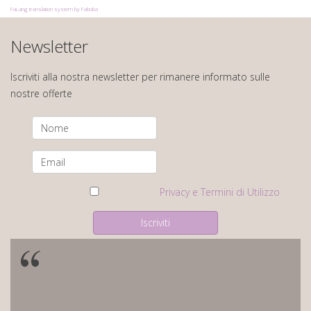
FaLang translation system by Faboba
Newsletter
Iscriviti alla nostra newsletter per rimanere informato sulle
nostre offerte
Privacy e Termini di Utilizzo