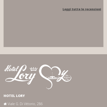
Leggi tutte le recensioni
HOTEL LORY
Viale G. Di Vittorio, 286