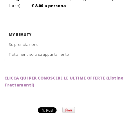
Turco).............
€ 8.00 a persona
MY BEAUTY
Su prenotazione
Trattamenti solo su appuntamento
'
CLICCA QUI PER CONOSCERE LE ULTIME OFFERTE (Listino
Trattamenti)