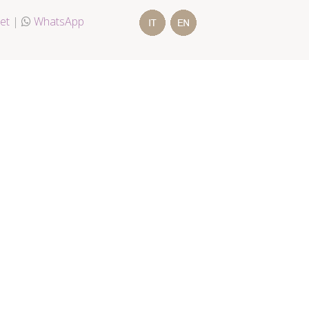
et
|
WhatsApp