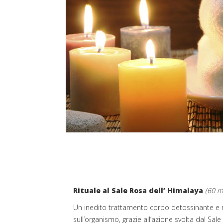
Rituale al Sale Rosa dell’ Himalaya
(60 m
Un inedito trattamento corpo detossinante e ri
sull’organismo, grazie all’azione svolta dal Sale