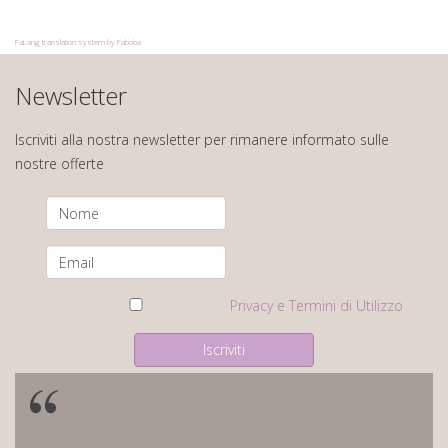
FaLang translation system by Faboba
Newsletter
Iscriviti alla nostra newsletter per rimanere informato sulle
nostre offerte
Privacy e Termini di Utilizzo