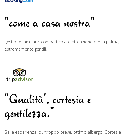
"come a casa nostra"
gestione familiare, con particolare attenzione per la pulizia,
estremamente gentili.
“Qualità', cortesia e
gentilezza.”
Bella esperienza, purtroppo breve, ottimo albergo. Cortesia