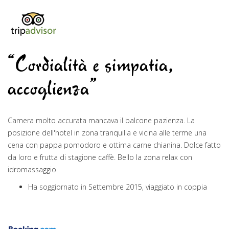
“Cordialità e simpatia,
accoglienza”
Camera molto accurata mancava il balcone pazienza. La
posizione dell'hotel in zona tranquilla e vicina alle terme una
cena con pappa pomodoro e ottima carne chianina. Dolce fatto
da loro e frutta di stagione caffè. Bello la zona relax con
idromassaggio.
Ha soggiornato in Settembre 2015, viaggiato in coppia