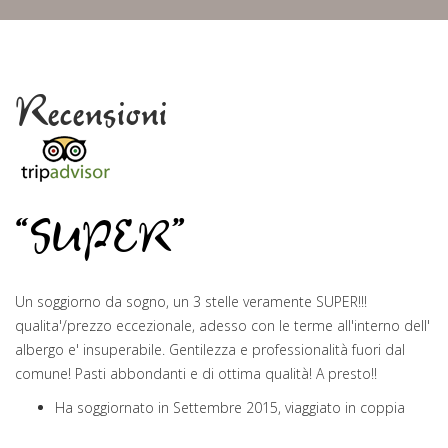
Recensioni
“SUPER”
Un soggiorno da sogno, un 3 stelle veramente SUPER!!!
qualita'/prezzo eccezionale, adesso con le terme all'interno dell'
albergo e' insuperabile. Gentilezza e professionalità fuori dal
comune! Pasti abbondanti e di ottima qualità! A presto!!
Ha soggiornato in Settembre 2015, viaggiato in coppia