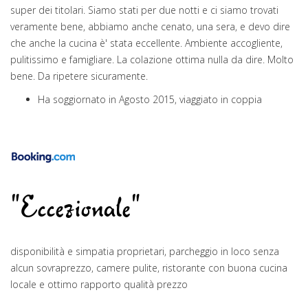
super dei titolari. Siamo stati per due notti e ci siamo trovati
veramente bene, abbiamo anche cenato, una sera, e devo dire
che anche la cucina è' stata eccellente. Ambiente accogliente,
pulitissimo e famigliare. La colazione ottima nulla da dire. Molto
bene. Da ripetere sicuramente.
Ha soggiornato in Agosto 2015, viaggiato in coppia
"Eccezionale"
disponibilità e simpatia proprietari, parcheggio in loco senza
alcun sovraprezzo, camere pulite, ristorante con buona cucina
locale e ottimo rapporto qualità prezzo