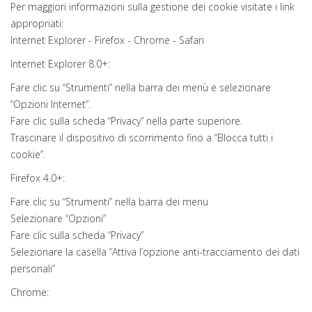
Per maggiori informazioni sulla gestione dei cookie visitate i link
appropriati:
Internet Explorer - Firefox - Chrome - Safari
Internet Explorer 8.0+:
Fare clic su “Strumenti” nella barra dei menù e selezionare
“Opzioni Internet”.
Fare clic sulla scheda “Privacy” nella parte superiore.
Trascinare il dispositivo di scorrimento fino a “Blocca tutti i
cookie”.
Firefox 4.0+:
Fare clic su “Strumenti” nella barra dei menu
Selezionare “Opzioni”
Fare clic sulla scheda “Privacy”
Selezionare la casella “Attiva l’opzione anti-tracciamento dei dati
personali”
Chrome: