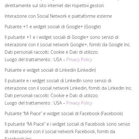
direttamente sul sito internet dei rispettivi gestori.
Interazione con Social Network e piattaforme esterne
Pulsante +1 e widget sociali di Google+ (Google)
Il pulsante +1 e i widget sociali di Google+ sono servizi di
interazione con il social network Google+, forniti da Google Inc.
Dati personali raccolti: Cookie e Dati di utilizzo.
Luogo del trattamento : USA –
Privacy Policy
Pulsante e widget sociali di Linkedin (LinkedIn)
Il pulsante e i widget sociali di LinkedIn sono servizi di
interazione con il social network Linkedin, forniti da Linkedin Inc.
Dati personali raccolti: Cookie e Dati di utilizzo.
Luogo del trattamento : USA –
Privacy Policy
Pulsante “Mi Piace” e widget sociali di Facebook (Facebook)
Il pulsante “Mi Piace” e i widget sociali di Facebook sono servizi
di interazione con il social network Facebook, forniti da
Facebook Inc.