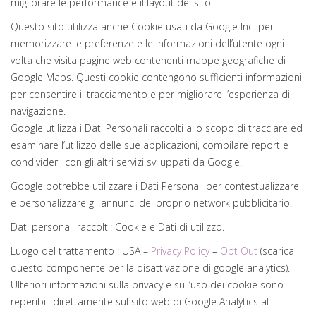
migliorare le performance e il layout del sito.
Questo sito utilizza anche Cookie usati da Google Inc. per
memorizzare le preferenze e le informazioni dell’utente ogni
volta che visita pagine web contenenti mappe geografiche di
Google Maps. Questi cookie contengono sufficienti informazioni
per consentire il tracciamento e per migliorare l’esperienza di
navigazione.
Google utilizza i Dati Personali raccolti allo scopo di tracciare ed
esaminare l’utilizzo delle sue applicazioni, compilare report e
condividerli con gli altri servizi sviluppati da Google.
Google potrebbe utilizzare i Dati Personali per contestualizzare
e personalizzare gli annunci del proprio network pubblicitario.
Dati personali raccolti: Cookie e Dati di utilizzo.
Luogo del trattamento : USA –
Privacy Policy
–
Opt Out
(scarica
questo componente per la disattivazione di google analytics).
Ulteriori informazioni sulla privacy e sull’uso dei cookie sono
reperibili direttamente sul sito web di Google Analytics al