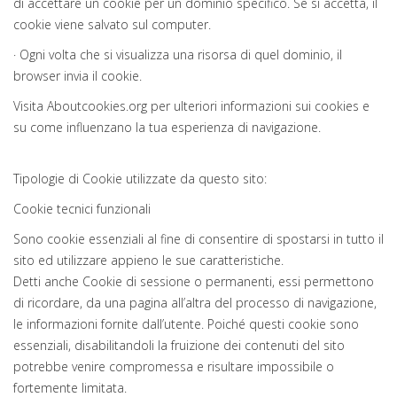
di accettare un cookie per un dominio specifico. Se si accetta, il
cookie viene salvato sul computer.
· Ogni volta che si visualizza una risorsa di quel dominio, il
browser invia il cookie.
Visita Aboutcookies.org per ulteriori informazioni sui cookies e
su come influenzano la tua esperienza di navigazione.
Tipologie di Cookie utilizzate da questo sito:
Cookie tecnici funzionali
Sono cookie essenziali al fine di consentire di spostarsi in tutto il
sito ed utilizzare appieno le sue caratteristiche.
Detti anche Cookie di sessione o permanenti, essi permettono
di ricordare, da una pagina all’altra del processo di navigazione,
le informazioni fornite dall’utente. Poiché questi cookie sono
essenziali, disabilitandoli la fruizione dei contenuti del sito
potrebbe venire compromessa e risultare impossibile o
fortemente limitata.