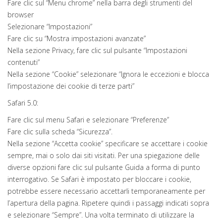
Fare clic sul “Menu chrome” nella barra degli strumenti del
browser
Selezionare “Impostazioni”
Fare clic su “Mostra impostazioni avanzate”
Nella sezione Privacy, fare clic sul pulsante “Impostazioni
contenuti”
Nella sezione “Cookie” selezionare “Ignora le eccezioni e blocca
l’impostazione dei cookie di terze parti”
Safari 5.0:
Fare clic sul menu Safari e selezionare “Preferenze”
Fare clic sulla scheda “Sicurezza”.
Nella sezione “Accetta cookie” specificare se accettare i cookie
sempre, mai o solo dai siti visitati. Per una spiegazione delle
diverse opzioni fare clic sul pulsante Guida a forma di punto
interrogativo. Se Safari è impostato per bloccare i cookie,
potrebbe essere necessario accettarli temporaneamente per
l’apertura della pagina. Ripetere quindi i passaggi indicati sopra
e selezionare “Sempre”. Una volta terminato di utilizzare la