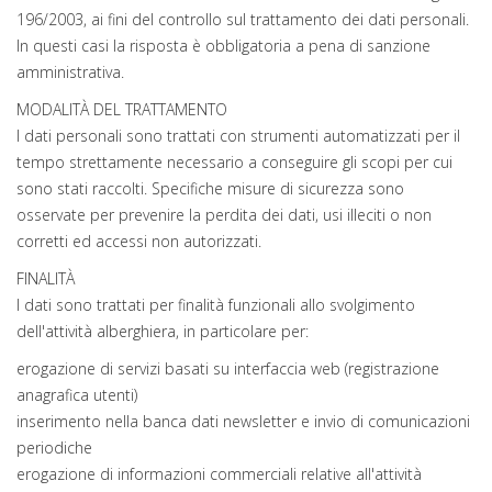
196/2003, ai fini del controllo sul trattamento dei dati personali.
In questi casi la risposta è obbligatoria a pena di sanzione
amministrativa.
MODALITÀ DEL TRATTAMENTO
I dati personali sono trattati con strumenti automatizzati per il
tempo strettamente necessario a conseguire gli scopi per cui
sono stati raccolti. Specifiche misure di sicurezza sono
osservate per prevenire la perdita dei dati, usi illeciti o non
corretti ed accessi non autorizzati.
FINALITÀ
I dati sono trattati per finalità funzionali allo svolgimento
dell'attività alberghiera, in particolare per:
erogazione di servizi basati su interfaccia web (registrazione
anagrafica utenti)
inserimento nella banca dati newsletter e invio di comunicazioni
periodiche
erogazione di informazioni commerciali relative all'attività