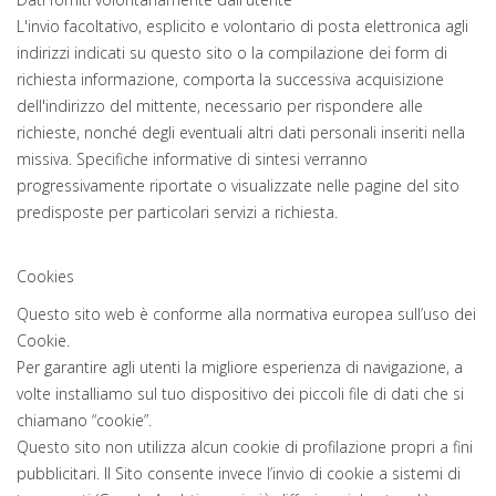
L'invio facoltativo, esplicito e volontario di posta elettronica agli
indirizzi indicati su questo sito o la compilazione dei form di
richiesta informazione, comporta la successiva acquisizione
dell'indirizzo del mittente, necessario per rispondere alle
richieste, nonché degli eventuali altri dati personali inseriti nella
missiva. Specifiche informative di sintesi verranno
progressivamente riportate o visualizzate nelle pagine del sito
predisposte per particolari servizi a richiesta.
Cookies
Questo sito web è conforme alla normativa europea sull’uso dei
Cookie.
Per garantire agli utenti la migliore esperienza di navigazione, a
volte installiamo sul tuo dispositivo dei piccoli file di dati che si
chiamano “cookie”.
Questo sito non utilizza alcun cookie di profilazione propri a fini
pubblicitari. Il Sito consente invece l’invio di cookie a sistemi di