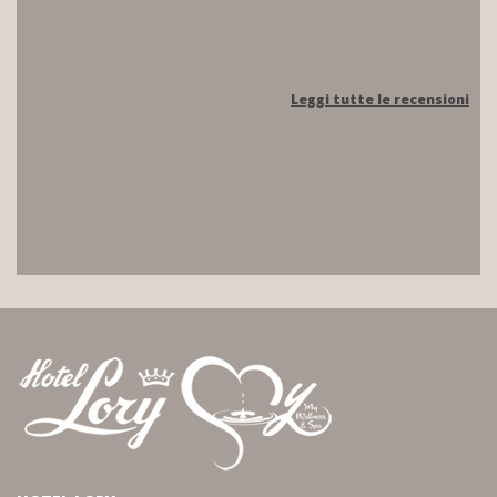
Leggi tutte le recensioni