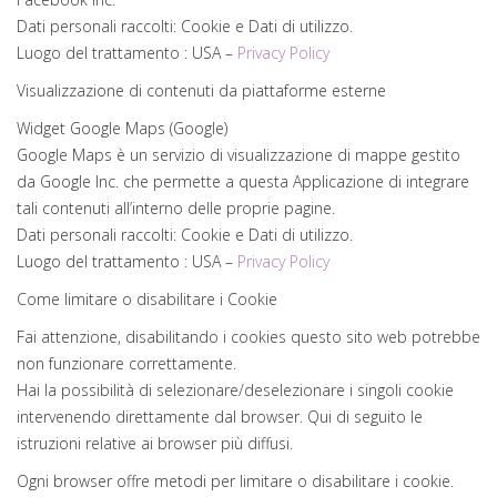
Dati personali raccolti: Cookie e Dati di utilizzo.
Luogo del trattamento : USA –
Privacy Policy
Visualizzazione di contenuti da piattaforme esterne
Widget Google Maps (Google)
Google Maps è un servizio di visualizzazione di mappe gestito
da Google Inc. che permette a questa Applicazione di integrare
tali contenuti all’interno delle proprie pagine.
Dati personali raccolti: Cookie e Dati di utilizzo.
Luogo del trattamento : USA –
Privacy Policy
Come limitare o disabilitare i Cookie
Fai attenzione, disabilitando i cookies questo sito web potrebbe
non funzionare correttamente.
Hai la possibilità di selezionare/deselezionare i singoli cookie
intervenendo direttamente dal browser. Qui di seguito le
istruzioni relative ai browser più diffusi.
Ogni browser offre metodi per limitare o disabilitare i cookie.