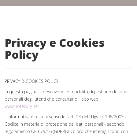
Privacy e Cookies
Policy
PRIVACY & COOKIES POLICY
In questa pagina si descrivono le modalità di gestione dei dati
personali degli utenti che consultano il sito web
www.hotellory.net
.
L'informativa è resa ai sensi dell'art. 13 del d.lgs. n. 196/2003 -
Codice in materia di protezione dei dati personali - secondo il
regolamento UE 679/16 (GDPR) a coloro che interagiscono con i