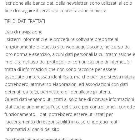
iscrizione alla banca dati della newsletter, sono utilizzati al solo
fine di eseguire il servizio o la prestazione richiesta.
TIPI DI DATI TRATTATI
Dati di navigazione
I sistemi informatici e le procedure software preposte al
funzionamento di questo sito web acquisiscono, nel corso del
loro normale esercizio, alcuni dati personali la cui trasmissione è
implicita nell'uso dei protocolli di comunicazione di Internet. Si
tratta di informazioni che non sono raccolte per essere
associate a interessati identificati, ma che per loro stessa natura
potrebbero, attraverso elaborazioni ed associazioni con dati
detenuti da terzi, permettere di identificare gli utenti.
Questi dati vengono utilizzati al solo fine di ricavare informazioni
statistiche anonime sull'uso del sito e per controllarne il corretto
funzionamento. I dati potrebbero essere utilizzati per
l'accertamento di responsabilità in caso di ipotetici reati
informatici ai danni del sito.
Dati forniti volontariamente dall'utente