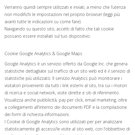
Verranno quindi sempre utilizzati e inviati, a meno che l’utenza
non modifichi le impostazioni nel proprio browser (leggi più
avanti tutte le indicazioni su come fare).
Navigando su questo sito, accetti di fatto che tali cookie
possano essere installati sul tuo dispositivo.
Cookie Google Analytics & Google Maps
Google Analytics è un servizio offerto da Google Inc. che genera
statistiche dettagliate sul traffico di un sito web ed è il servizio di
statistiche più utilizzato. Il servizio Analytics può monitorare i
visitatori provenienti da tutti i link esterni al sito, tra cui i motori
di ricerca e social network, visite dirette e siti di riferimento.
Visualizza anche pubblicità, pay per click, email marketing, oltre
a collegamenti all'interno dei documenti PDF e la compilazione
dei form di richiesta informazioni.
I Cookie di Google Analytics sono utilizzati per per analizzare
statisticamente gli accessi/le visite al sito web, con l’obbiettivo di