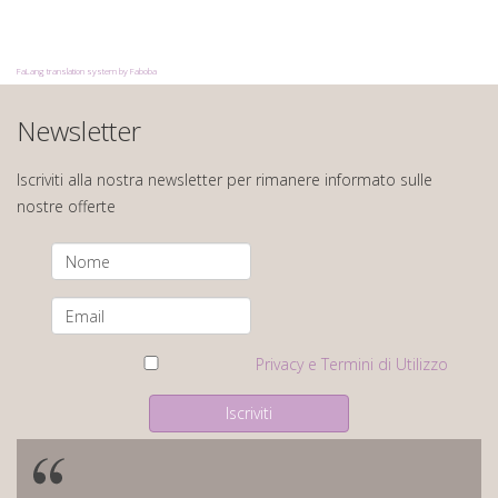
FaLang translation system by Faboba
Newsletter
Iscriviti alla nostra newsletter per rimanere informato sulle
nostre offerte
Privacy e Termini di Utilizzo